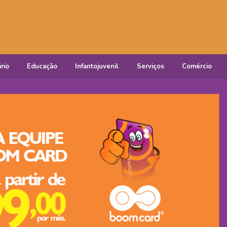
rio
Educação
Infantojuvenil
Serviços
Comércio