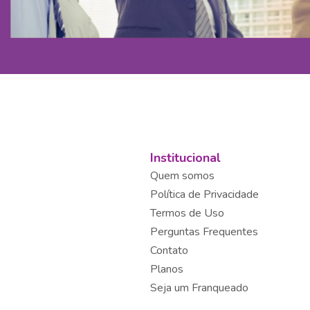
Institucional
Quem somos
Política de Privacidade
Termos de Uso
Perguntas Frequentes
Contato
Planos
Seja um Franqueado