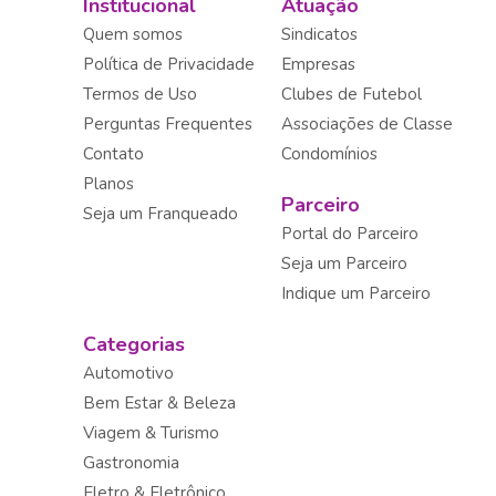
Institucional
Atuação
Quem somos
Sindicatos
Política de Privacidade
Empresas
Termos de Uso
Clubes de Futebol
Perguntas Frequentes
Associações de Classe
Contato
Condomínios
Planos
Parceiro
Seja um Franqueado
Portal do Parceiro
Seja um Parceiro
Indique um Parceiro
Categorias
Automotivo
Bem Estar & Beleza
Viagem & Turismo
Gastronomia
Eletro & Eletrônico