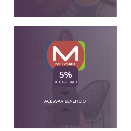
5%
DE CASHBACK
ACESSAR BENEFÍCIO