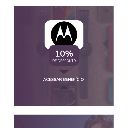
10%
DE DESCONTO
ACESSAR BENEFÍCIO