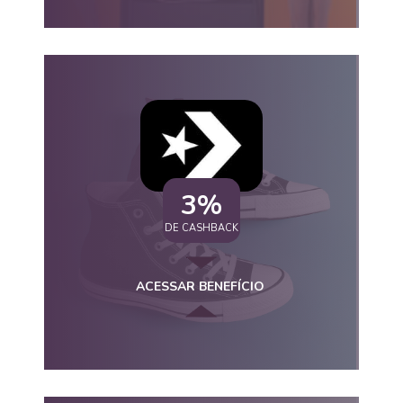
3%
DE CASHBACK
ACESSAR BENEFÍCIO