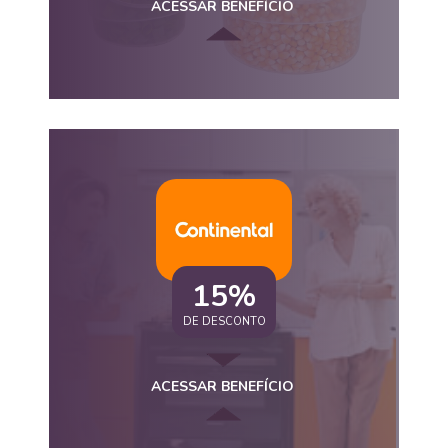
ACESSAR BENEFÍCIO
15%
DE DESCONTO
ACESSAR BENEFÍCIO