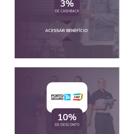
3%
DE CASHBACK
ACESSAR BENEFÍCIO
10%
DE DESCONTO