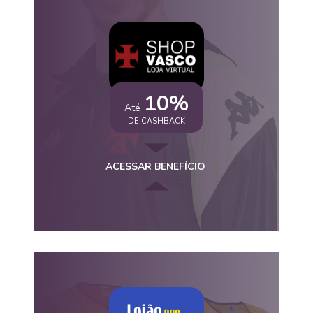
10%
Até
DE CASHBACK
ACESSAR BENEFÍCIO