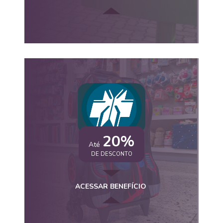
20%
Até
DE DESCONTO
ACESSAR BENEFÍCIO