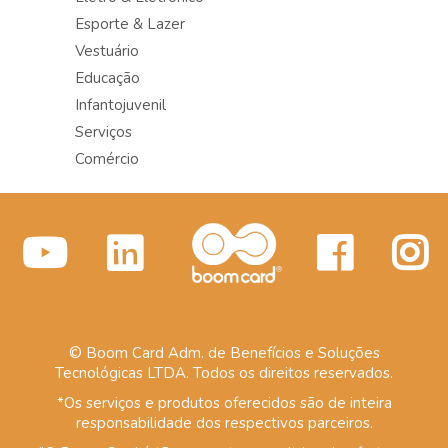
Esporte & Lazer
Vestuário
Educação
Infantojuvenil
Serviços
Comércio
© Boom Card Adm. de Benefícios e Soluções
Tecnológicas LTDA. Todos os direitos reservados.
*Os serviços e produtos oferecidos são de inteira
responsabilidade dos respectivos parceiros.