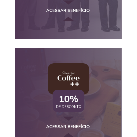
ACESSAR BENEFÍCIO
10%
DE DESCONTO
ACESSAR BENEFÍCIO