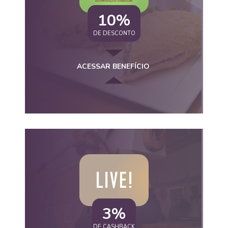
10%
DE DESCONTO
ACESSAR BENEFÍCIO
3%
DE CASHBACK