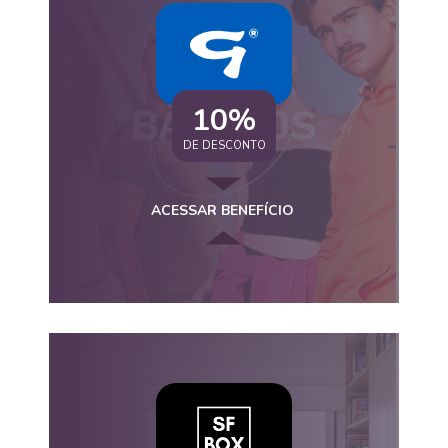
10%
DE DESCONTO
ACESSAR BENEFÍCIO