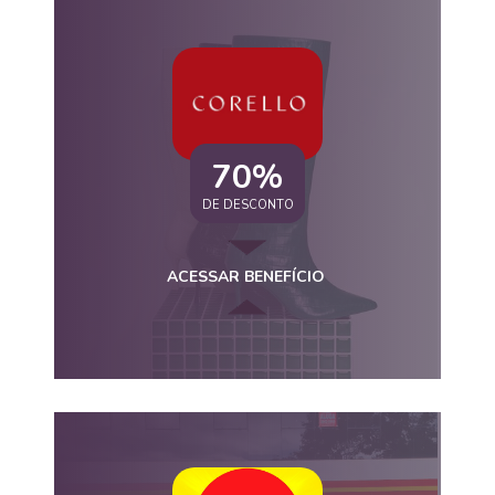
70%
DE DESCONTO
ACESSAR BENEFÍCIO