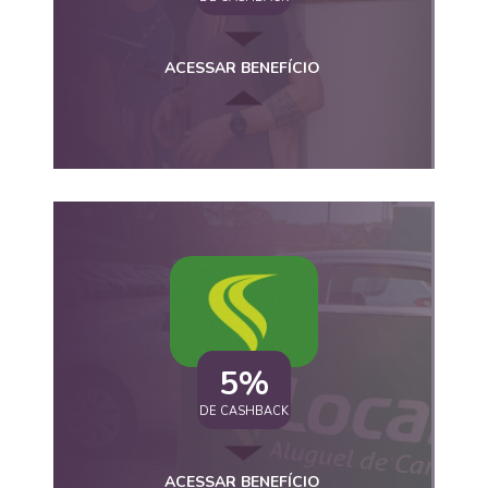
ACESSAR BENEFÍCIO
5%
DE CASHBACK
ACESSAR BENEFÍCIO