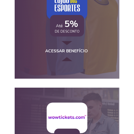
5%
Até
DE DESCONTO
ACESSAR BENEFÍCIO