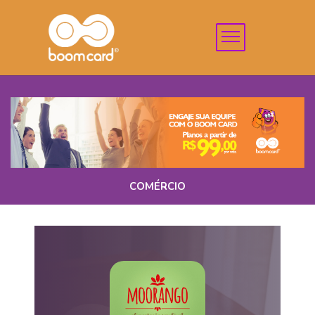
COMÉRCIO