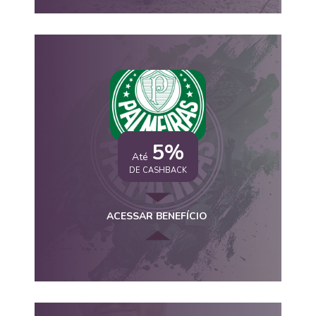
5%
Até
DE CASHBACK
ACESSAR BENEFÍCIO