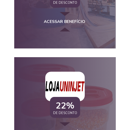
DE DESCONTO
ACESSAR BENEFÍCIO
22%
DE DESCONTO