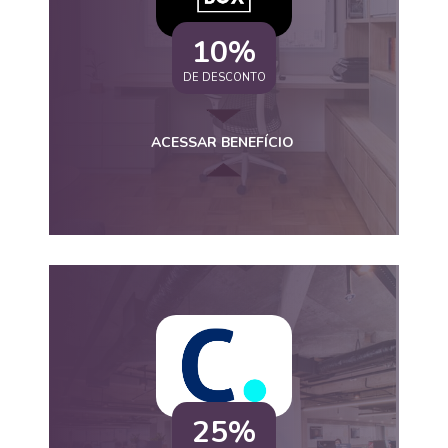
10%
DE DESCONTO
ACESSAR BENEFÍCIO
25%