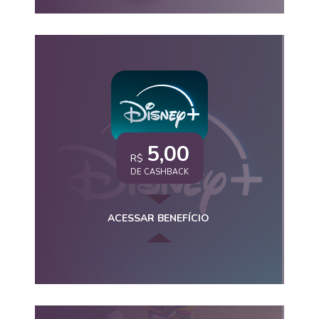
5,00
R$
DE CASHBACK
ACESSAR BENEFÍCIO