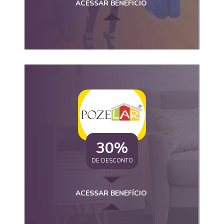
ACESSAR BENEFÍCIO
30%
DE DESCONTO
ACESSAR BENEFÍCIO