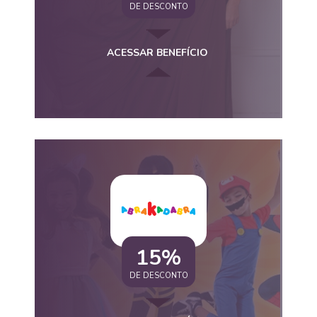
DE DESCONTO
ACESSAR BENEFÍCIO
15%
DE DESCONTO