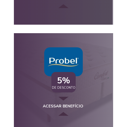
5%
DE DESCONTO
ACESSAR BENEFÍCIO