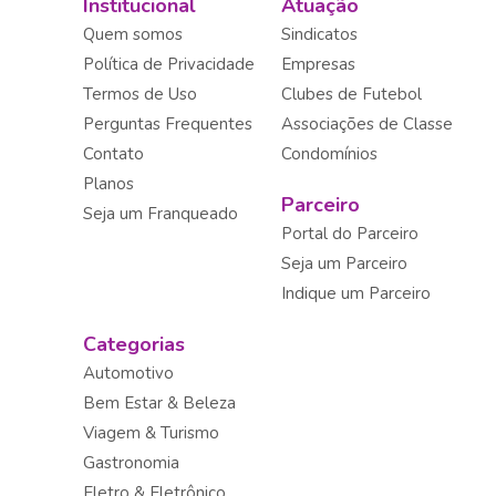
Institucional
Atuação
Quem somos
Sindicatos
Política de Privacidade
Empresas
Termos de Uso
Clubes de Futebol
Perguntas Frequentes
Associações de Classe
Contato
Condomínios
Planos
Parceiro
Seja um Franqueado
Portal do Parceiro
Seja um Parceiro
Indique um Parceiro
Categorias
Automotivo
Bem Estar & Beleza
Viagem & Turismo
Gastronomia
Eletro & Eletrônico