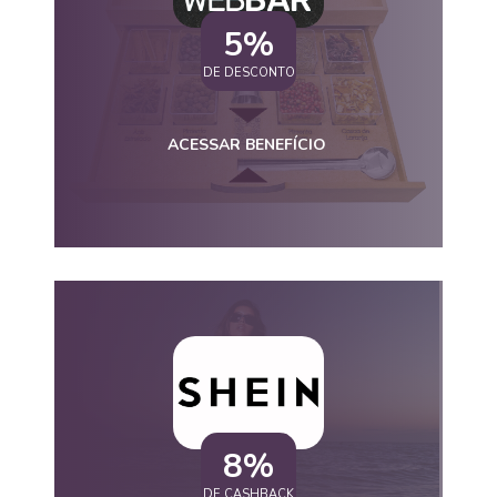
5%
DE DESCONTO
ACESSAR BENEFÍCIO
8%
DE CASHBACK