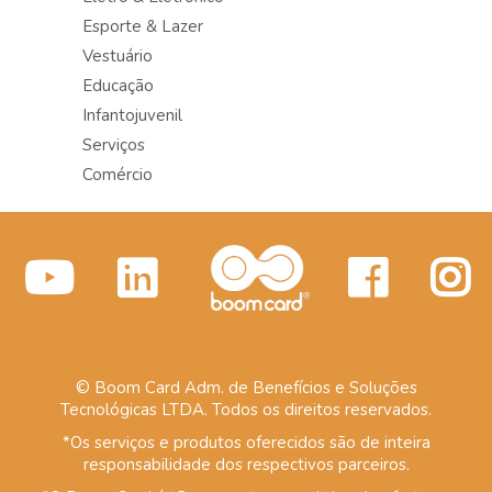
Esporte & Lazer
Vestuário
Educação
Infantojuvenil
Serviços
Comércio
© Boom Card Adm. de Benefícios e Soluções
Tecnológicas LTDA. Todos os direitos reservados.
*Os serviços e produtos oferecidos são de inteira
responsabilidade dos respectivos parceiros.