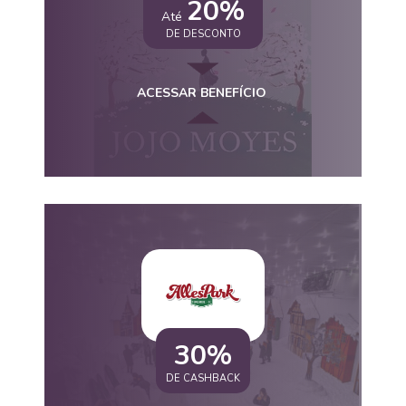
20%
Até
DE DESCONTO
ACESSAR BENEFÍCIO
30%
DE CASHBACK