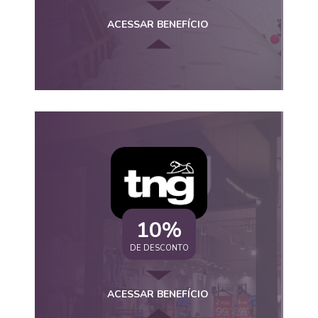
ACESSAR BENEFÍCIO
10%
DE DESCONTO
ACESSAR BENEFÍCIO