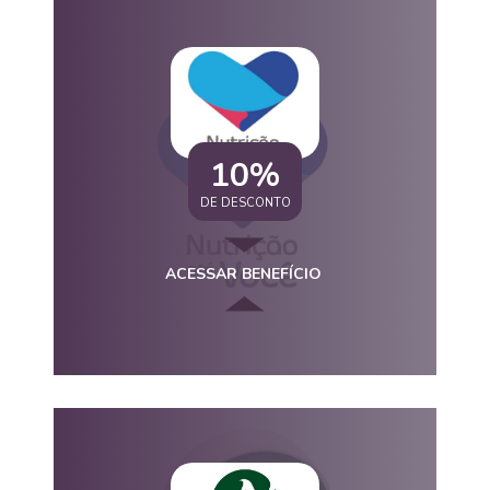
10%
DE DESCONTO
ACESSAR BENEFÍCIO