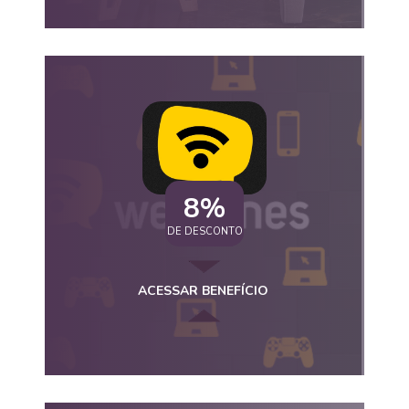
8%
DE DESCONTO
ACESSAR BENEFÍCIO