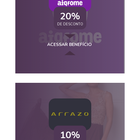
20%
DE DESCONTO
ACESSAR BENEFÍCIO
10%