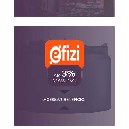
3%
Até
DE CASHBACK
ACESSAR BENEFÍCIO