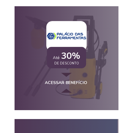
30%
Até
DE DESCONTO
ACESSAR BENEFÍCIO