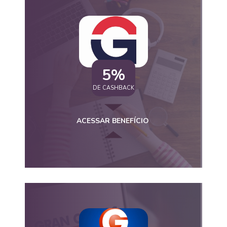
5%
DE CASHBACK
ACESSAR BENEFÍCIO