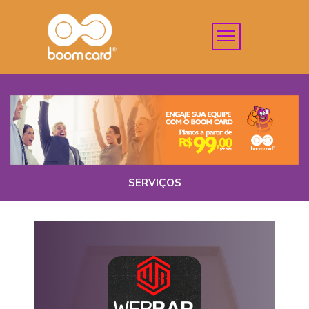
SERVIÇOS