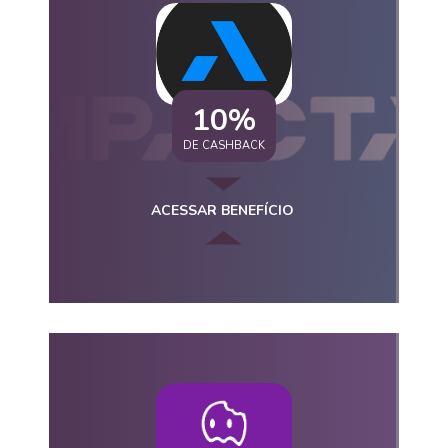
10%
DE CASHBACK
ACESSAR BENEFÍCIO