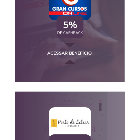
5%
DE CASHBACK
ACESSAR BENEFÍCIO