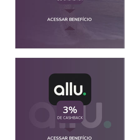
ACESSAR BENEFÍCIO
3%
DE CASHBACK
ACESSAR BENEFÍCIO