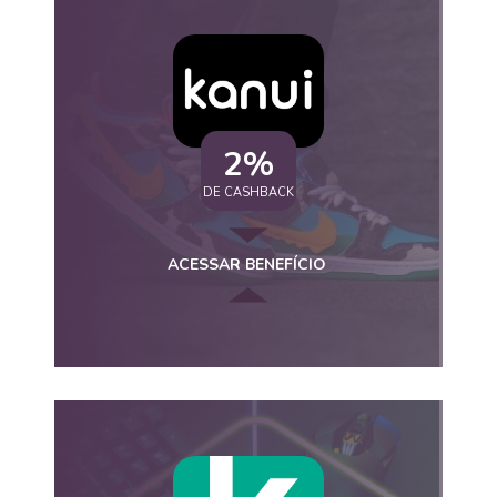
2%
DE CASHBACK
ACESSAR BENEFÍCIO