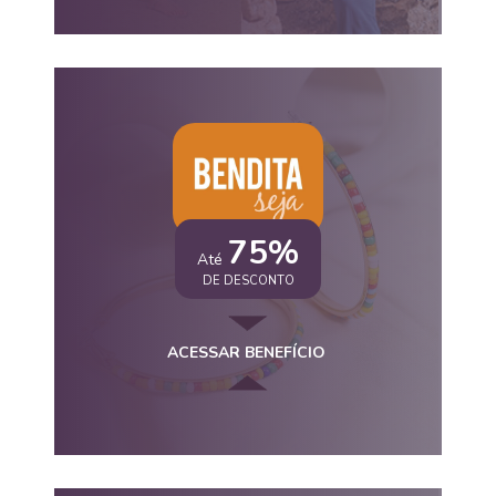
75%
Até
DE DESCONTO
ACESSAR BENEFÍCIO