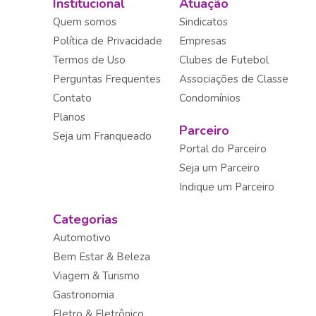
Institucional
Atuação
Quem somos
Sindicatos
Política de Privacidade
Empresas
Termos de Uso
Clubes de Futebol
Perguntas Frequentes
Associações de Classe
Contato
Condomínios
Planos
Parceiro
Seja um Franqueado
Portal do Parceiro
Seja um Parceiro
Indique um Parceiro
Categorias
Automotivo
Bem Estar & Beleza
Viagem & Turismo
Gastronomia
Eletro & Eletrônico