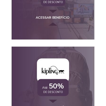
DE DESCONTO
ACESSAR BENEFÍCIO
50%
Até
DE DESCONTO