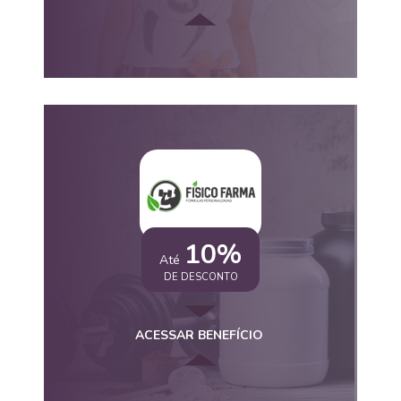
10%
Até
DE DESCONTO
ACESSAR BENEFÍCIO