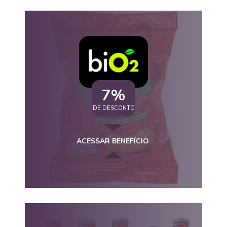
7%
DE DESCONTO
ACESSAR BENEFÍCIO