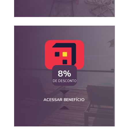
8%
DE DESCONTO
ACESSAR BENEFÍCIO