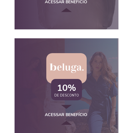
ACESSAR BENEFÍCIO
10%
DE DESCONTO
ACESSAR BENEFÍCIO