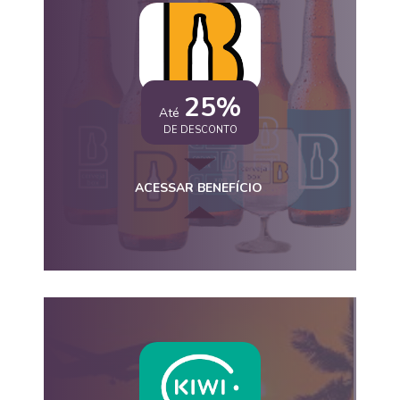
25%
Até
DE DESCONTO
ACESSAR BENEFÍCIO