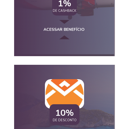
1%
DE CASHBACK
ACESSAR BENEFÍCIO
10%
DE DESCONTO