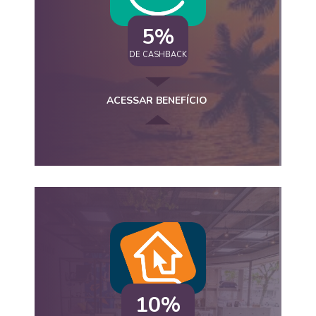
5%
DE CASHBACK
ACESSAR BENEFÍCIO
10%