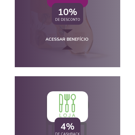
10%
DE DESCONTO
ACESSAR BENEFÍCIO
4%
DE CASHBACK