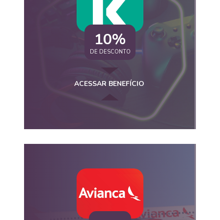
10%
DE DESCONTO
ACESSAR BENEFÍCIO