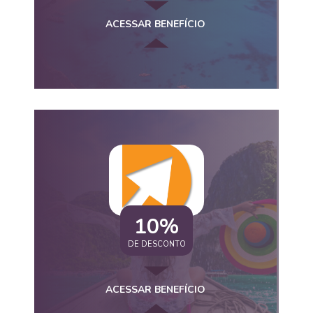
ACESSAR BENEFÍCIO
10%
DE DESCONTO
ACESSAR BENEFÍCIO