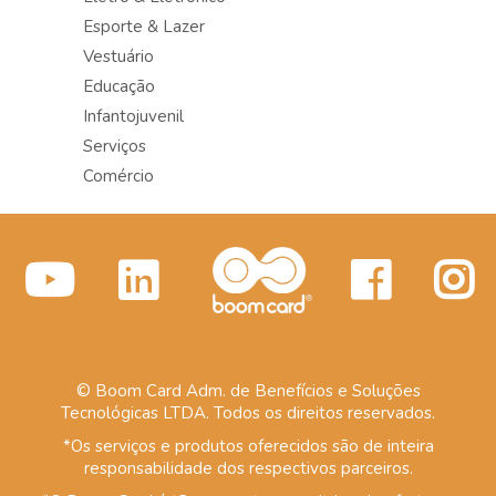
Esporte & Lazer
Vestuário
Educação
Infantojuvenil
Serviços
Comércio
© Boom Card Adm. de Benefícios e Soluções
Tecnológicas LTDA. Todos os direitos reservados.
*Os serviços e produtos oferecidos são de inteira
responsabilidade dos respectivos parceiros.