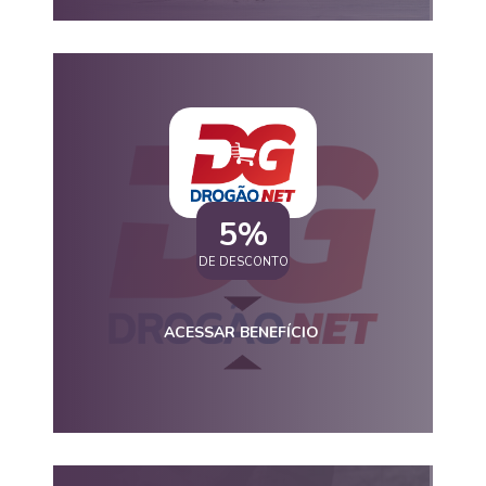
5%
DE DESCONTO
ACESSAR BENEFÍCIO