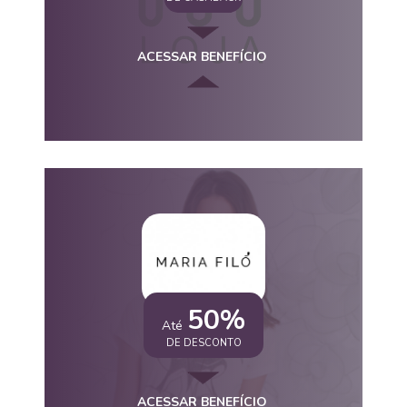
ACESSAR BENEFÍCIO
50%
Até
DE DESCONTO
ACESSAR BENEFÍCIO