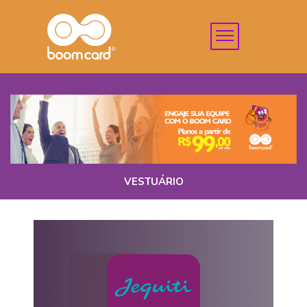
VESTUÁRIO