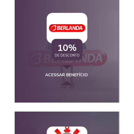
10%
DE DESCONTO
ACESSAR BENEFÍCIO