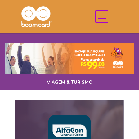
VIAGEM & TURISMO