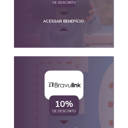
DE DESCONTO
ACESSAR BENEFÍCIO
10%
DE DESCONTO