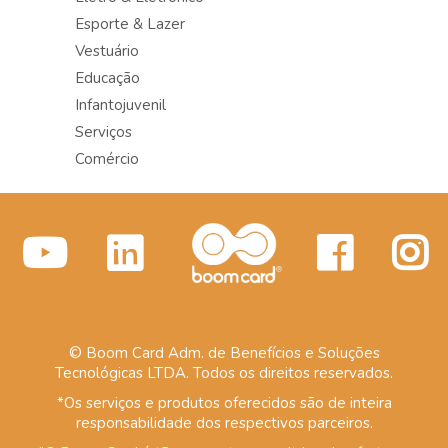
Esporte & Lazer
Vestuário
Educação
Infantojuvenil
Serviços
Comércio
© Boom Card Adm. de Benefícios e Soluções
Tecnológicas LTDA. Todos os direitos reservados.
*Os serviços e produtos oferecidos são de inteira
responsabilidade dos respectivos parceiros.