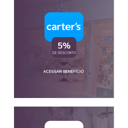
5%
DE DESCONTO
ACESSAR BENEFÍCIO