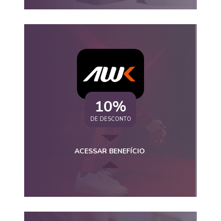
10%
DE DESCONTO
ACESSAR BENEFÍCIO