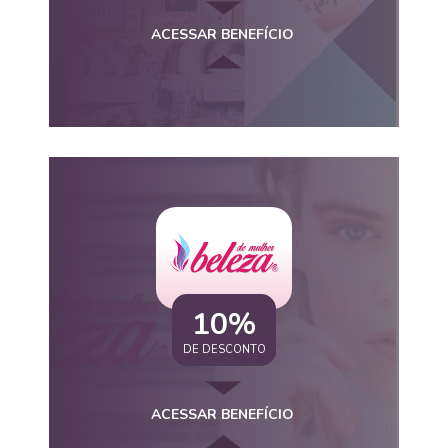
ACESSAR BENEFÍCIO
10%
DE DESCONTO
ACESSAR BENEFÍCIO