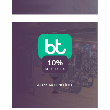
10%
DE DESCONTO
ACESSAR BENEFÍCIO