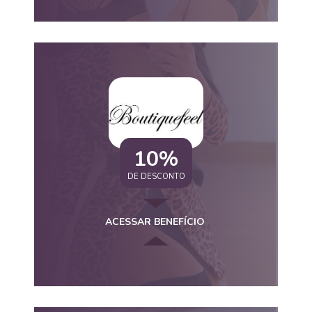
10%
DE DESCONTO
ACESSAR BENEFÍCIO