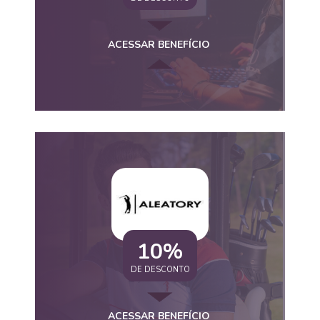
ACESSAR BENEFÍCIO
10%
DE DESCONTO
ACESSAR BENEFÍCIO