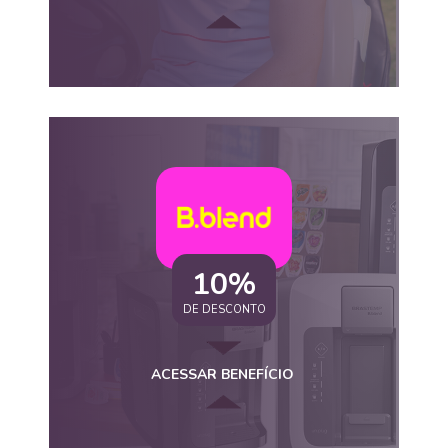
10%
DE DESCONTO
ACESSAR BENEFÍCIO