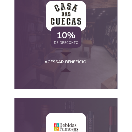
10%
DE DESCONTO
ACESSAR BENEFÍCIO