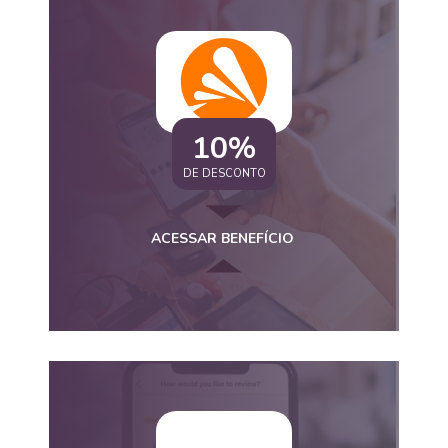
10%
DE DESCONTO
ACESSAR BENEFÍCIO