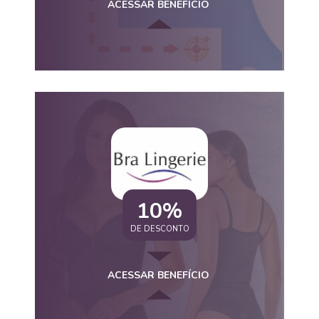
ACESSAR BENEFÍCIO
10%
DE DESCONTO
ACESSAR BENEFÍCIO