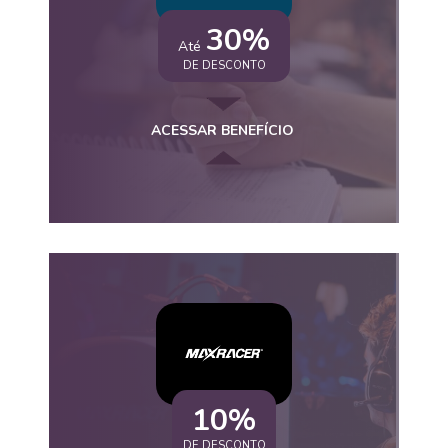
30%
Até
DE DESCONTO
ACESSAR BENEFÍCIO
10%
DE DESCONTO