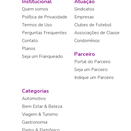
Institucional
Atuação
Quem somos
Sindicatos
Política de Privacidade
Empresas
Termos de Uso
Clubes de Futebol
Perguntas Frequentes
Associações de Classe
Contato
Condomínios
Planos
Parceiro
Seja um Franqueado
Portal do Parceiro
Seja um Parceiro
Indique um Parceiro
Categorias
Automotivo
Bem Estar & Beleza
Viagem & Turismo
Gastronomia
Eletro & Eletrônico