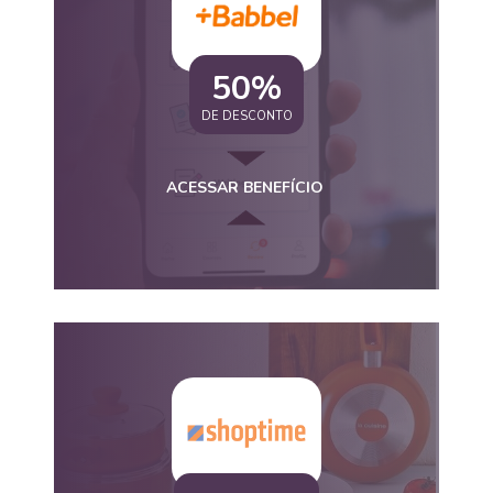
50%
DE DESCONTO
ACESSAR BENEFÍCIO