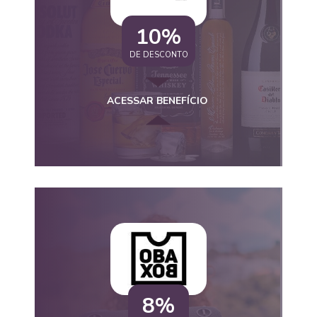
10%
DE DESCONTO
ACESSAR BENEFÍCIO
8%