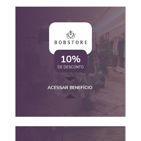
10%
DE DESCONTO
ACESSAR BENEFÍCIO