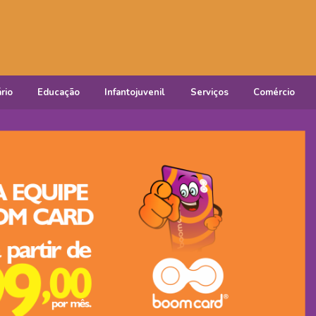
rio
Educação
Infantojuvenil
Serviços
Comércio