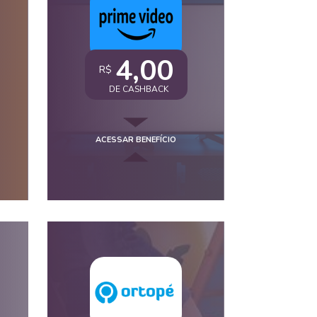
4,00
R$
DE CASHBACK
ACESSAR BENEFÍCIO