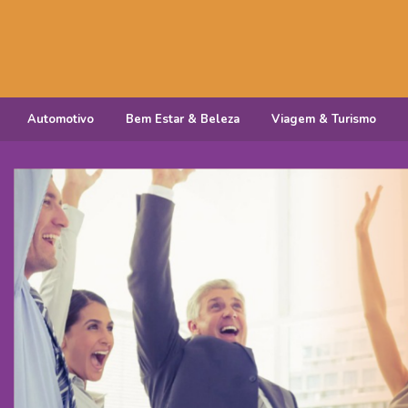
Automotivo
Bem Estar & Beleza
Viagem & Turismo