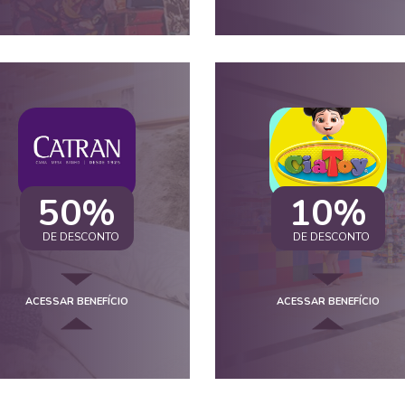
50%
10%
DE DESCONTO
DE DESCONTO
ACESSAR BENEFÍCIO
ACESSAR BENEFÍCIO