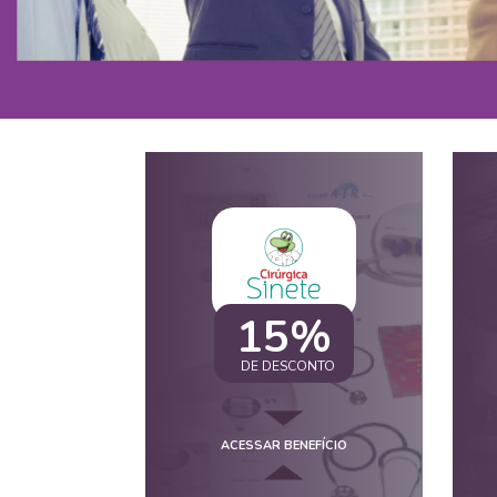
15%
DE DESCONTO
ACESSAR BENEFÍCIO