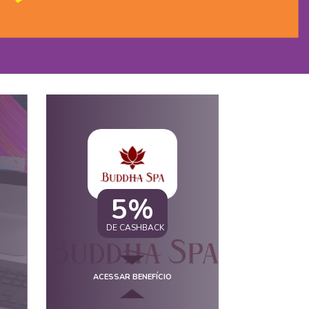
5%
DE CASHBACK
ACESSAR BENEFÍCIO