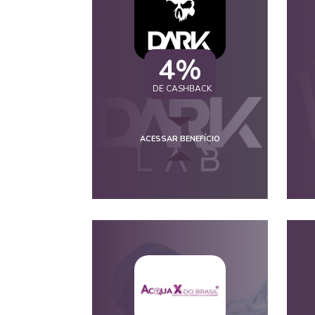
4%
DE CASHBACK
ACESSAR BENEFÍCIO