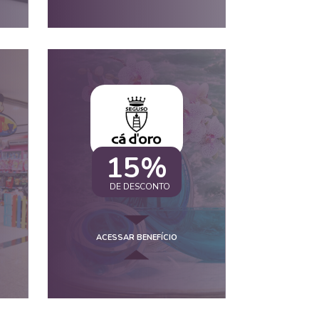
15%
DE DESCONTO
ACESSAR BENEFÍCIO