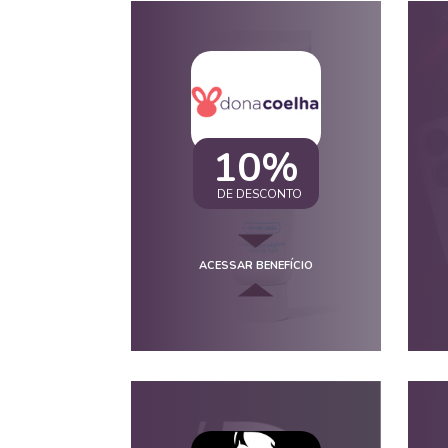
10%
DE DESCONTO
ACESSAR BENEFÍCIO