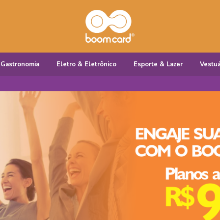
Gastronomia
Eletro & Eletrônico
Esporte & Lazer
Vestuá