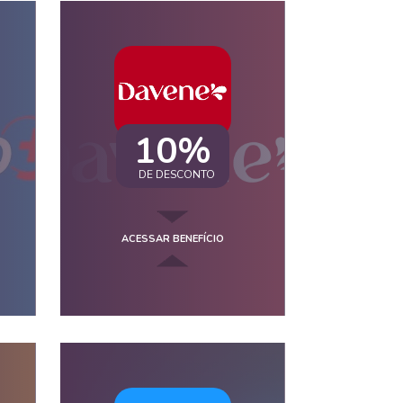
10%
DE DESCONTO
ACESSAR BENEFÍCIO