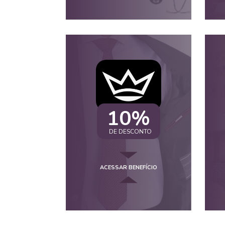
10%
DE DESCONTO
ACESSAR BENEFÍCIO