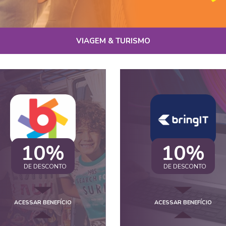
VIAGEM & TURISMO
10%
10%
DE DESCONTO
DE DESCONTO
ACESSAR BENEFÍCIO
ACESSAR BENEFÍCIO