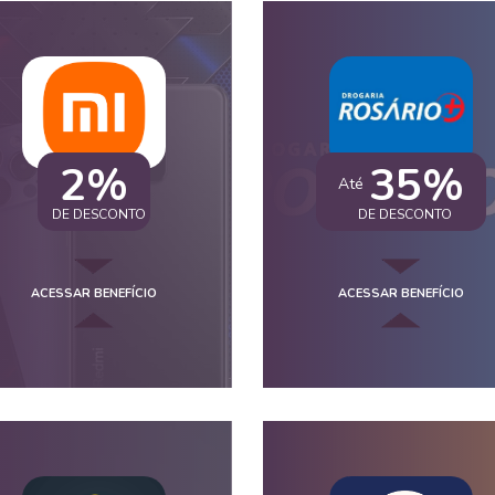
2%
35%
Até
DE DESCONTO
DE DESCONTO
ACESSAR BENEFÍCIO
ACESSAR BENEFÍCIO