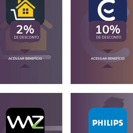
2%
10%
DE DESCONTO
DE DESCONTO
ACESSAR BENEFÍCIO
ACESSAR BENEFÍCIO